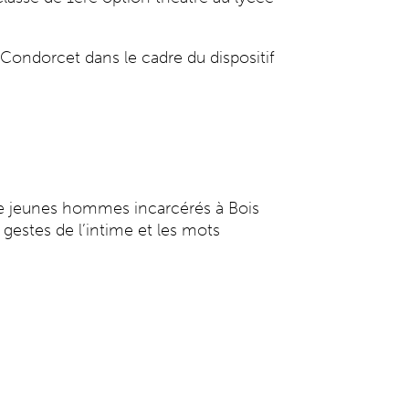
Condorcet dans le cadre du dispositif
de jeunes hommes incarcérés à Bois
s gestes de l’intime et les mots