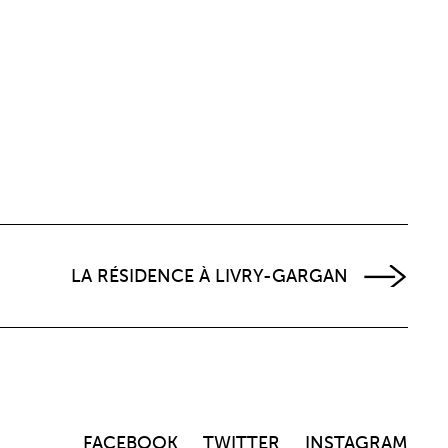
LA RÉSIDENCE À LIVRY-GARGAN
FACEBOOK
TWITTER
INSTAGRAM