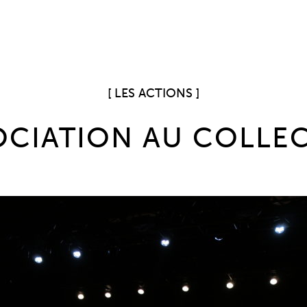
LES ACTIONS
OCIATION AU COLLEC