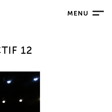
MENU
TIF 12