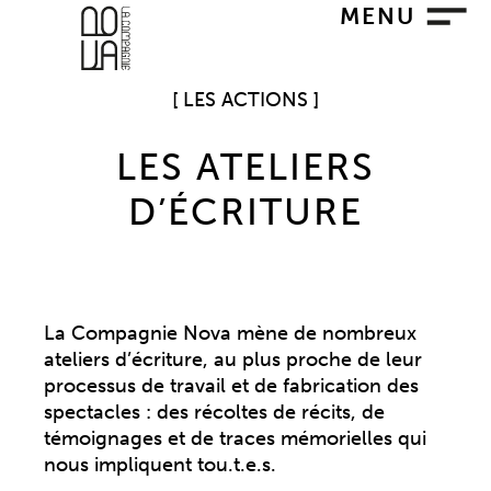
MENU
LES ACTIONS
LES ATELIERS
D’ÉCRITURE
La Compagnie Nova mène de nombreux
ateliers d’écriture, au plus proche de leur
processus de travail et de fabrication des
spectacles : des récoltes de récits, de
témoignages et de traces mémorielles qui
nous impliquent tou.t.e.s.