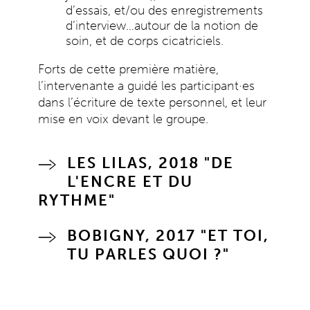
d’essais, et/ou des enregistrements
d’interview…autour de la notion de
soin, et de corps cicatriciels.
Forts de cette première matière,
l’intervenante a guidé les participant·es
dans l’écriture de texte personnel, et leur
mise en voix devant le groupe.
LES LILAS, 2018 "DE
L'ENCRE ET DU
RYTHME"
BOBIGNY, 2017 "ET TOI,
TU PARLES QUOI ?"