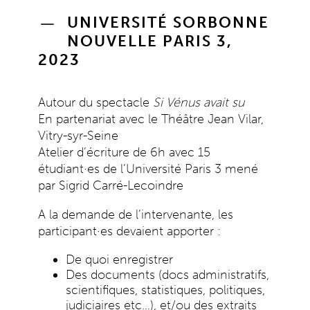
UNIVERSITÉ SORBONNE
NOUVELLE PARIS 3,
2023
Autour du spectacle
Si Vénus avait su
En partenariat avec le Théâtre Jean Vilar,
Vitry-syr-Seine
Atelier d’écriture de 6h avec 15
étudiant·es de l’Université Paris 3 mené
par Sigrid Carré-Lecoindre
A la demande de l’intervenante, les
participant·es devaient apporter :
De quoi enregistrer
Des documents (docs administratifs,
scientifiques, statistiques, politiques,
judiciaires etc…), et/ou des extraits