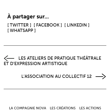
À partager sur...
[ TWITTER ]
[ FACEBOOK ]
[ LINKEDIN ]
[ WHATSAPP ]
LES ATELIERS DE PRATIQUE THÉÂTRALE
ET D’EXPRESSION ARTISTIQUE
L’ASSOCIATION AU COLLECTIF 12
LA COMPAGNIE NOVA
LES CRÉATIONS
LES ACTIONS