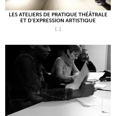
LES ATELIERS DE PRATIQUE THÉÂTRALE
ET D’EXPRESSION ARTISTIQUE
[...]