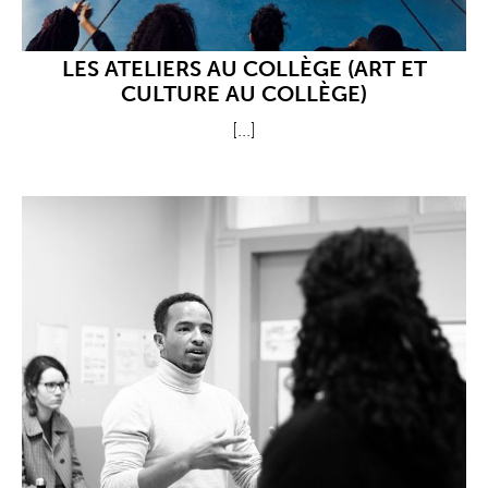
LES ATELIERS AU COLLÈGE (ART ET
CULTURE AU COLLÈGE)
[...]