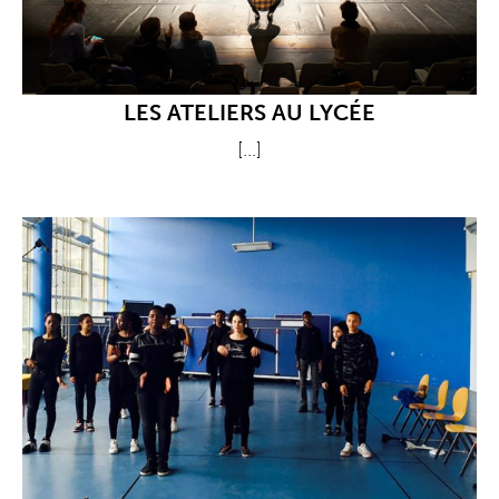
LES ATELIERS AU LYCÉE
[...]