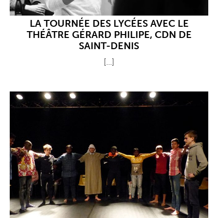
LA TOURNÉE DES LYCÉES AVEC LE
THÉÂTRE GÉRARD PHILIPE, CDN DE
SAINT-DENIS
[...]