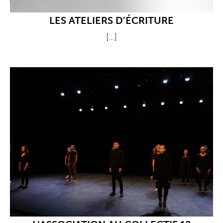
LES ATELIERS D’ÉCRITURE
[...]