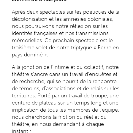
Après deux spectacles sur les poétiques de la
décolonisation et les amnésies coloniales,
nous poursuivons notre réflexion sur les
identités françaises et nos transmissions
mémorielles. Ce prochain spectacle est le
troisième volet de notre triptyque « Ecrire en
pays dominé ».
A la jonction de l’intime et du collectif, notre
théâtre s’ancre dans un travail d’enquêtes et
de recherche, qui se nourrit de la rencontre
de témoins, d’associations et de relais sur les
territoires. Porté par un travail de troupe, une
écriture de plateau sur un temps long et une
implication de tous les membres de l’équipe,
nous cherchons la friction du réel et du
théâtre, en nous demandant à chaque
instant :