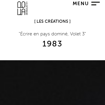
MENU
LES CRÉATIONS
"Écrire en pays dominé, Volet 3"
1983