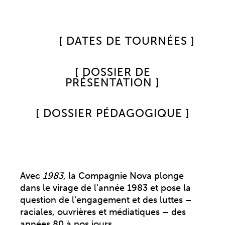
[ DATES DE TOURNÉES ]
[ DOSSIER DE
PRÉSENTATION ]
[ DOSSIER PÉDAGOGIQUE ]
Avec
1983
, la Compagnie Nova plonge
dans le virage de l’année 1983 et pose la
question de l’engagement et des luttes –
raciales, ouvrières et médiatiques – des
années 80 à nos jours.