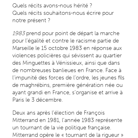
Quels récits avons-nous hérité ?
Quels récits souhaitons-nous écrire pour
notre présent ?
1983
prend pour point de départ la marche
pour l’égalité et contre le racisme partie de
Marseille le 15 octobre 1983 en réponse aux
violences policières qui sévissent au quartier
des Minguettes à Vénissieux, ainsi que dans
de nombreuses banlieues en France. Face à
l’impunité des forces de l’ordre, les jeunes fils
de maghrébins, première génération née ou
ayant grandi en France, s’organise et arrive à
Paris le 3 décembre.
Deux ans après l’élection de François
Mitterrand en 1981, l’année 1983 représente
un tournant de la vie politique française.
Mitterrand opère le « tournant de la rigueur »