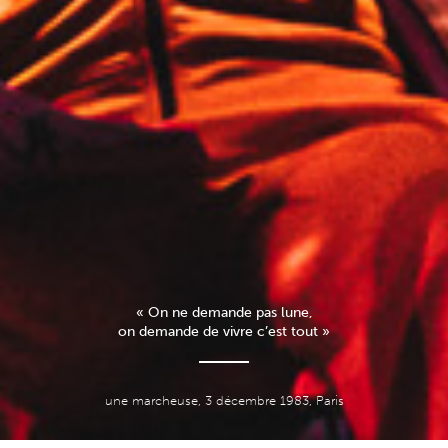
« On ne demande pas lune,
on demande de vivre c’est tout »
une marcheuse, 3 décembre 1983, Paris