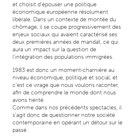
et choisit d’épouser une politique
économique européenne résolument
libérale. Dans un contexte de montée du
chômage, il se coupe progressivement des
enjeux sociaux qui avaient caractérisé ses
deux premières années de mandat, ce qui
aura un impact sur la question de
l’intégration des populations immigrées.
1983 est donc un moment-charnière au
niveau économique, politique et social, et
c’est ce virage que nous voulons raconter,
afin de comprendre le monde dont nous
avons hérité.
Comme dans nos précédents spectacles, il
s’agit donc de questionner notre société
contemporaine en opérant un détour sur le
passé.