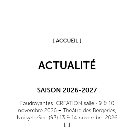
ACCUEIL
ACTUALITÉ
SAISON 2026-2027
Foudroyantes CREATION salle · 9 & 10
novembre 2026 – Théâtre des Bergeries,
Noisy-le-Sec (93) 13 & 14 novembre 2026
[...]