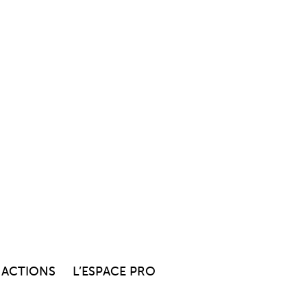
 ACTIONS
L’ESPACE PRO