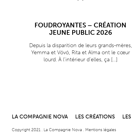
FOUDROYANTES – CRÉATION
JEUNE PUBLIC 2026
Depuis la disparition de leurs grands-mères,
Yemma et Vóvó, Rita et Alma ont le cœur
lourd. À l’intérieur d’elles, ça
[...]
LA COMPAGNIE NOVA
LES CRÉATIONS
LES
Copyright 2021 .
La Compagnie Nova
.
Mentions légales