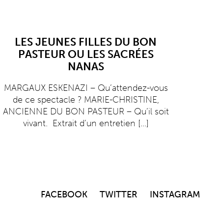
LES JEUNES FILLES DU BON
PASTEUR OU LES SACRÉES
NANAS
MARGAUX ESKENAZI – Qu’attendez-vous
de ce spectacle ? MARIE-CHRISTINE,
ANCIENNE DU BON PASTEUR – Qu’il soit
vivant. Extrait d’un entretien
[...]
FACEBOOK
TWITTER
INSTAGRAM