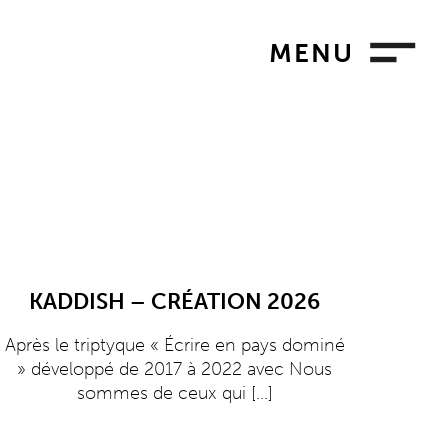
MENU
KADDISH – CRÉATION 2026
Après le triptyque « Écrire en pays dominé
» développé de 2017 à 2022 avec Nous
sommes de ceux qui
[...]