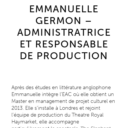
EMMANUELLE
GERMON –
ADMINISTRATRICE
ET RESPONSABLE
DE PRODUCTION
Après des études en littérature anglophone
Emmanuelle intègre l’EAC où elle obtient un
Master en management de projet culturel en
2013. Elle s’installe à Londres et rejoint
l’équipe de production du Theatre Royal
Haymarket, elle accompagne