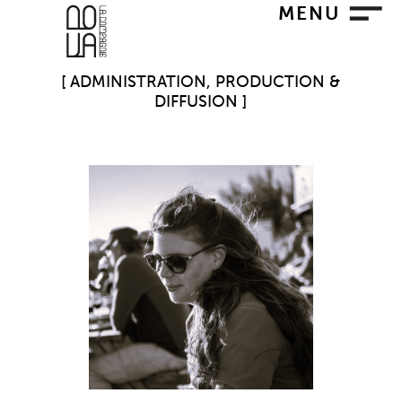
MENU
ADMINISTRATION, PRODUCTION &
DIFFUSION