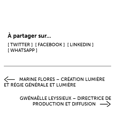
À partager sur...
[ TWITTER ]
[ FACEBOOK ]
[ LINKEDIN ]
[ WHATSAPP ]
MARINE FLORES – CRÉATION LUMIÈRE
ET RÉGIE GÉNÉRALE ET LUMIÈRE
GWÉNAËLLE LEYSSIEUX – DIRECTRICE DE
PRODUCTION ET DIFFUSION