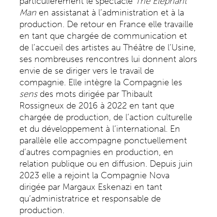
particulièrement le spectacle
The Elephant
Man
en assistanat à l’administration et à la
production. De retour en France elle travaille
en tant que chargée de communication et
de l’accueil des artistes au Théâtre de l’Usine,
ses nombreuses rencontres lui donnent alors
envie de se diriger vers le travail de
compagnie. Elle intègre la Compagnie les
sens
des mots dirigée par Thibault
Rossigneux de 2016 à 2022 en tant que
chargée de production, de l’action culturelle
et du développement à l’international. En
parallèle elle accompagne ponctuellement
d’autres compagnies en production, en
relation publique ou en diffusion. Depuis juin
2023 elle a rejoint la Compagnie Nova
dirigée par Margaux Eskenazi en tant
qu’administratrice et responsable de
production.