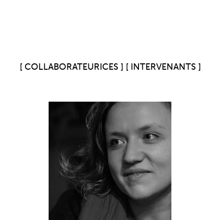
COLLABORATEURICES
INTERVENANTS