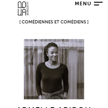
MENU
COMÉDIENNES ET COMÉDIENS