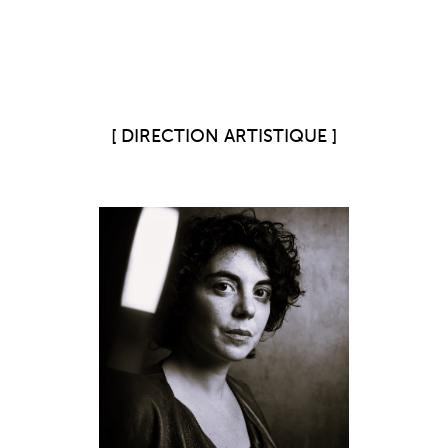
DIRECTION ARTISTIQUE