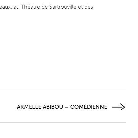
ux, au Théâtre de Sartrouville et des
ARMELLE ABIBOU – COMÉDIENNE