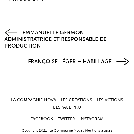
EMMANUELLE GERMON –
ADMINISTRATRICE ET RESPONSABLE DE
PRODUCTION
FRANÇOISE LÉGER – HABILLAGE
LA COMPAGNIE NOVA
LES CRÉATIONS
LES ACTIONS
L’ESPACE PRO
FACEBOOK
TWITTER
INSTAGRAM
Copyright 2021 .
La Compagnie Nova
.
Mentions légales