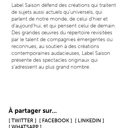
Label Saison défend des créations qui traitent
de sujets aussi actuels qu’universels, qui
parlent de notre monde, de celui d’hier et
d’aujourd’hui, et qui pensent celui de demain.
Des grandes œuvres du répertoire revisitées
par le talent de compagnies émergentes ou
reconnues, au soutien à des créations
contemporaines audacieuses, Label Saison
présente des spectacles originaux qui
s’adressent au plus grand nombre.
À partager sur...
[ TWITTER ]
[ FACEBOOK ]
[ LINKEDIN ]
[ WHATSAPP ]