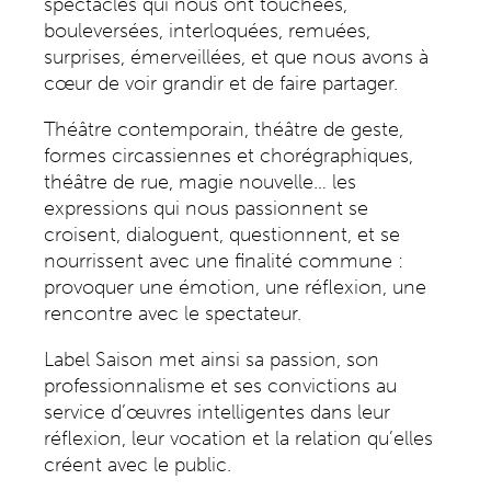
spectacles qui nous ont touchées,
bouleversées, interloquées, remuées,
surprises, émerveillées, et que nous avons à
cœur de voir grandir et de faire partager.
Théâtre contemporain, théâtre de geste,
formes circassiennes et chorégraphiques,
théâtre de rue, magie nouvelle… les
expressions qui nous passionnent se
croisent, dialoguent, questionnent, et se
nourrissent avec une finalité commune :
provoquer une émotion, une réflexion, une
rencontre avec le spectateur.
Label Saison met ainsi sa passion, son
professionnalisme et ses convictions au
service d’œuvres intelligentes dans leur
réflexion, leur vocation et la relation qu’elles
créent avec le public.