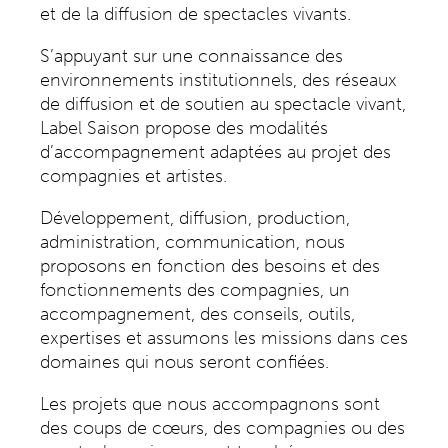
et de la diffusion de spectacles vivants.
S’appuyant sur une connaissance des
environnements institutionnels, des réseaux
de diffusion et de soutien au spectacle vivant,
Label Saison propose des modalités
d’accompagnement adaptées au projet des
compagnies et artistes.
Développement, diffusion, production,
administration, communication, nous
proposons en fonction des besoins et des
fonctionnements des compagnies, un
accompagnement, des conseils, outils,
expertises et assumons les missions dans ces
domaines qui nous seront confiées.
Les projets que nous accompagnons sont
des coups de cœurs, des compagnies ou des