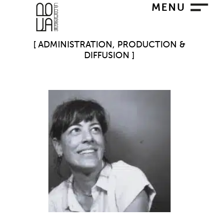
MENU
ADMINISTRATION, PRODUCTION &
DIFFUSION