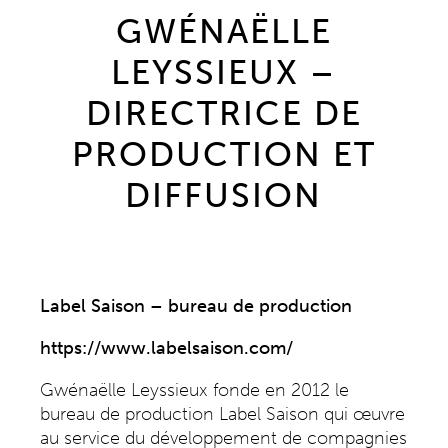
GWÉNAËLLE
LEYSSIEUX –
DIRECTRICE DE
PRODUCTION ET
DIFFUSION
Label Saison – bureau de production
https://www.labelsaison.com/
Gwénaëlle Leyssieux fonde en 2012 le
bureau de production
Label Saison
qui œuvre
au service du développement de compagnies