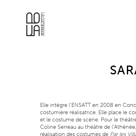
SAR
Elle intègre l’ENSATT en 2008 en Conc
costumière réalisatrice. Elle place le c
et le costume de scène. Pour le théâtre 
Coline Serreau au théâtre de l’Athénée, à
réalisation des costumes de
Par les Vil